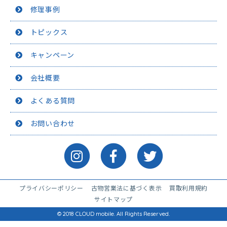
修理事例
トピックス
キャンペーン
会社概要
よくある質問
お問い合わせ
プライバシーポリシー
古物営業法に基づく表示
買取利用規約
サイトマップ
© 2018 CLOUD mobile. All Rights Reserved.