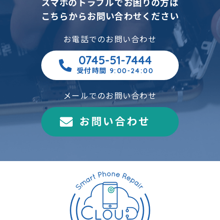
スマホのトラブルでお困りの方は
こちらからお問い合わせください
お電話でのお問い合わせ
0745-51-7444
受付時間 9:00-24:00
メールでのお問い合わせ
お問い合わせ