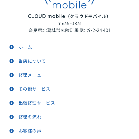
CLOUD mobile
（クラウドモバイル）
〒635-0831
奈良県北葛城郡広陵町馬見北9-2-24-101
ホーム
当店について
修理メニュー
その他サービス
出張修理サービス
修理の流れ
お客様の声