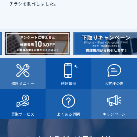
チラシを制作しました。
修理メニュー
修理事例
お客様の声
買取サービス
よくある質問
キャンペーン