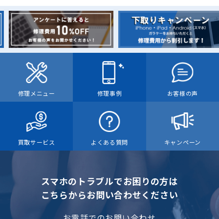
修理メニュー
修理事例
お客様の声
買取サービス
よくある質問
キャンペーン
スマホのトラブルでお困りの方は
こちらからお問い合わせください
お電話でのお問い合わせ