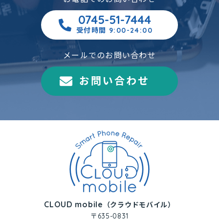
0745-51-7444
受付時間 9:00-24:00
メールでのお問い合わせ
お問い合わせ
CLOUD mobile
（クラウドモバイル）
〒635-0831