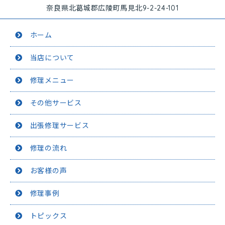
奈良県北葛城郡広陵町馬見北9-2-24-101
ホーム
当店について
修理メニュー
その他サービス
出張修理サービス
修理の流れ
お客様の声
修理事例
トピックス