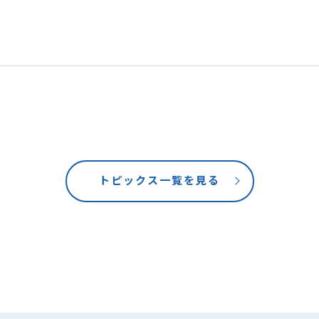
トピックス一覧を見る