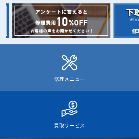
修理メニュー
買取サービス