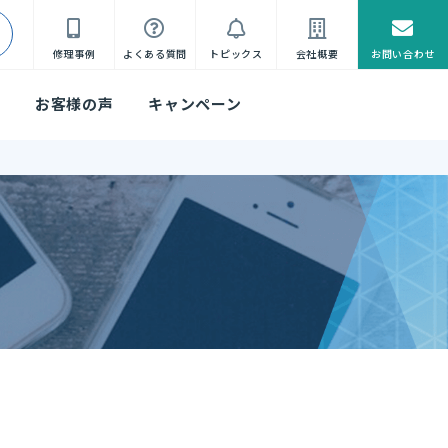
修理事例
よくある質問
トピックス
会社概要
お問い合わせ
れ
お客様の声
キャンペーン