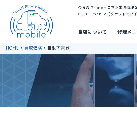
奈良のiPhone・スマホ出張修理
CLOUD mobile（クラウドモバ
当店について
修理メニ
HOME
>
買取価格
>
自動下書き