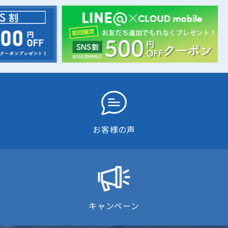
お客様の声
キャンペーン