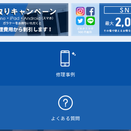
修理事例
よくある質問