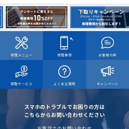
修理メニュー
修理事例
お客様の声
買取サービス
よくある質問
キャンペーン
スマホのトラブルでお困りの方は
こちらからお問い合わせください
お電話でのお問い合わせ