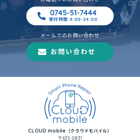
0745-51-7444
受付時間 9:00-24:00
メールでのお問い合わせ
お問い合わせ
CLOUD mobile
（クラウドモバイル）
〒635-0831