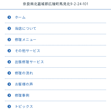
奈良県北葛城郡広陵町馬見北9-2-24-101
ホーム
当店について
修理メニュー
その他サービス
出張修理サービス
修理の流れ
お客様の声
修理事例
トピックス