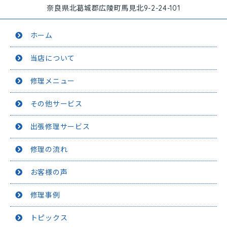
奈良県北葛城郡広陵町馬見北9-2-24-101
ホーム
当店について
修理メニュー
その他サービス
出張修理サービス
修理の流れ
お客様の声
修理事例
トピックス