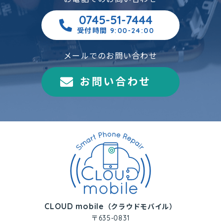
0745-51-7444
受付時間 9:00-24:00
メールでのお問い合わせ
お問い合わせ
CLOUD mobile
（クラウドモバイル）
〒635-0831