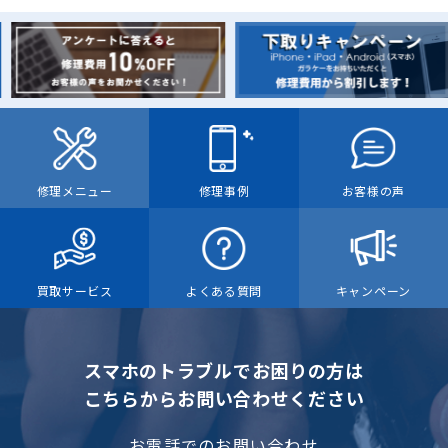
修理メニュー
修理事例
お客様の声
買取サービス
よくある質問
キャンペーン
スマホのトラブルでお困りの方は
こちらからお問い合わせください
お電話でのお問い合わせ