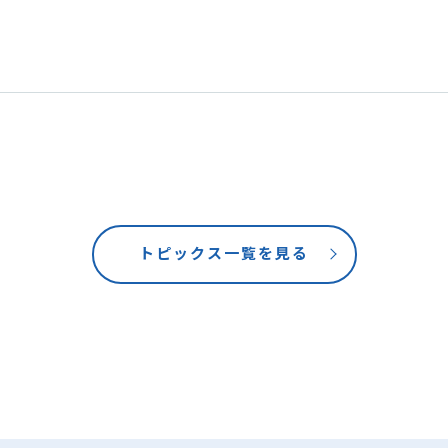
トピックス一覧を見る