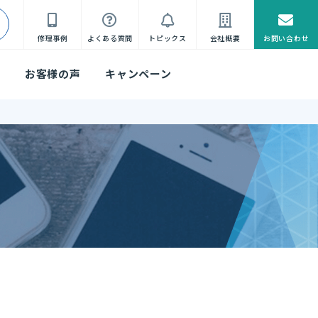
修理事例
よくある質問
トピックス
会社概要
お問い合わせ
れ
お客様の声
キャンペーン