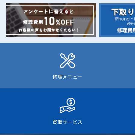
修理メニュー
買取サービス