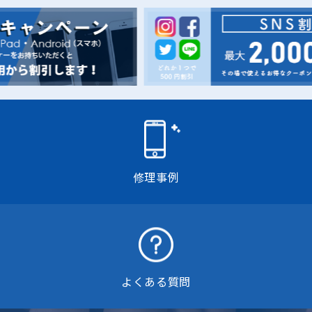
修理事例
よくある質問