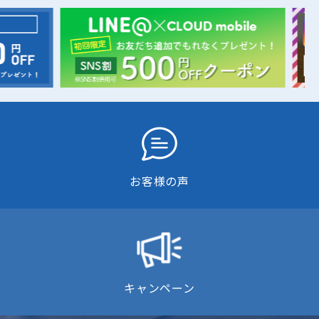
お客様の声
キャンペーン