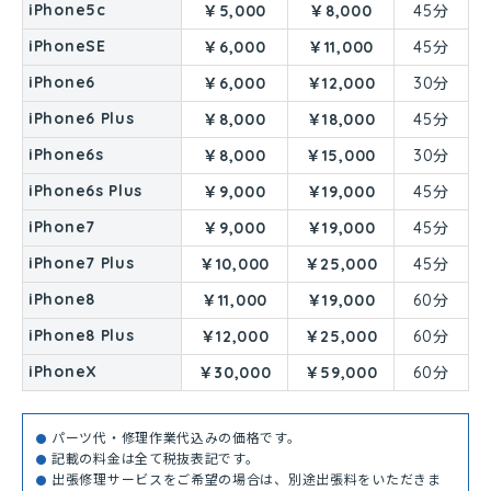
iPhone5c
￥5,000
￥8,000
45分
iPhoneSE
￥6,000
￥11,000
45分
iPhone6
￥6,000
￥12,000
30分
iPhone6 Plus
￥8,000
￥18,000
45分
iPhone6s
￥8,000
￥15,000
30分
iPhone6s Plus
￥9,000
￥19,000
45分
iPhone7
￥9,000
￥19,000
45分
iPhone7 Plus
￥10,000
￥25,000
45分
iPhone8
￥11,000
￥19,000
60分
iPhone8 Plus
￥12,000
￥25,000
60分
iPhoneX
￥30,000
￥59,000
60分
パーツ代・修理作業代込みの価格です。
記載の料金は全て税抜表記です。
出張修理サービスをご希望の場合は、別途出張料をいただきま