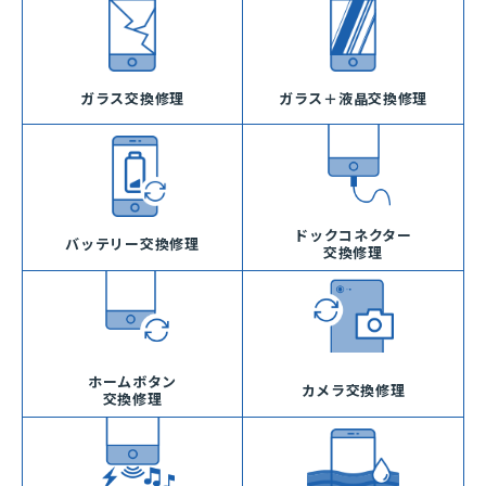
ガラス交換修理
ガラス＋液晶交換修理
ドックコネクター
バッテリー交換修理
交換修理
ホームボタン
カメラ交換修理
交換修理