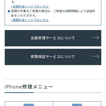
す。
»出張料金についてはこちら
夜間の作業をご希望の場合は、ご希望の訪問時間により追加料
金をいただきます。
»夜間料金についてはこちら
出張修理サービスについて
修理保証サービスについて
iPhone修理メニュー