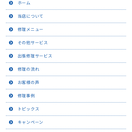
ホーム
当店について
修理メニュー
その他サービス
出張修理サービス
修理の流れ
お客様の声
修理事例
トピックス
キャンペーン