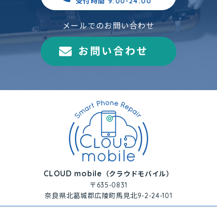
受付時間 9:00-24:00
メールでのお問い合わせ
お問い合わせ
CLOUD mobile
（クラウドモバイル）
〒635-0831
奈良県北葛城郡広陵町馬見北9-2-24-101