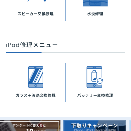
スピーカー交換修理
水没修理
iPad修理メニュー
ガラス＋液晶交換修理
バッテリー交換修理