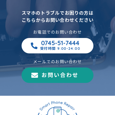
スマホのトラブルでお困りの方は
こちらからお問い合わせください
お電話でのお問い合わせ
0745-51-7444
受付時間 9:00-24:00
メールでのお問い合わせ
お問い合わせ