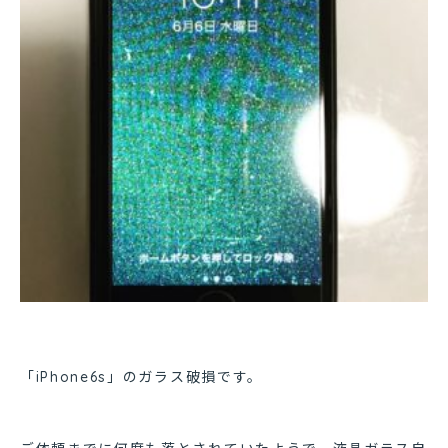
「iPhone6s」のガラス破損です。