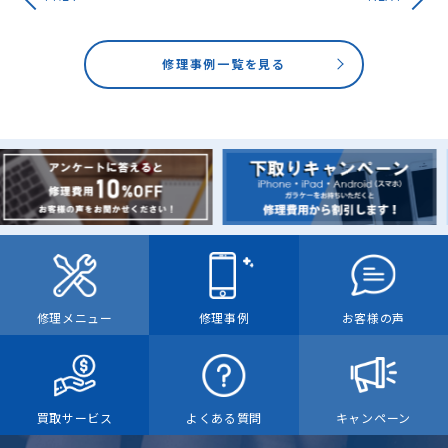
修理事例一覧を見る
修理メニュー
修理事例
お客様の声
買取サービス
よくある質問
キャンペーン