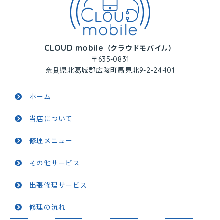
CLOUD mobile
（クラウドモバイル）
〒635-0831
奈良県北葛城郡広陵町馬見北9-2-24-101
ホーム
当店について
修理メニュー
その他サービス
出張修理サービス
修理の流れ