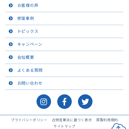
お客様の声
修理事例
トピックス
キャンペーン
会社概要
よくある質問
お問い合わせ
プライバシーポリシー
古物営業法に基づく表示
買取利用規約
サイトマップ